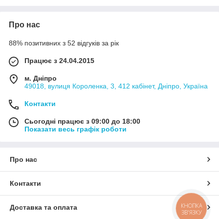
Про нас
88% позитивних з 52 відгуків за рік
Працює з 24.04.2015
м. Дніпро
49018, вулиця Короленка, 3, 412 кабінет, Дніпро, Україна
Контакти
Сьогодні працює з 09:00 до 18:00
Показати весь графік роботи
Про нас
Контакти
КНОПКА
Доставка та оплата
ЗВ'ЯЗКУ