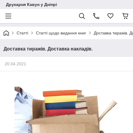
Друкарня Кавун у Дніпрі
Статті
Статті щодо видання книг
Доставка тиражів. Д
Доставка тиражів. Доставка накладів.
20.04.2021