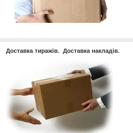
Доставка тиражів. Доставка накладів.