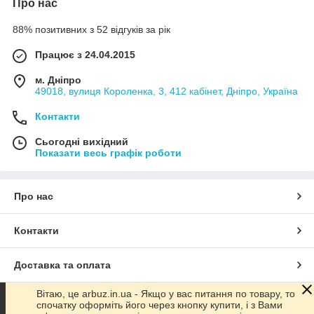
Про нас
88% позитивних з 52 відгуків за рік
Працює з 24.04.2015
м. Дніпро
49018, вулиця Короленка, 3, 412 кабінет, Дніпро, Україна
Контакти
Сьогодні вихідний
Показати весь графік роботи
Про нас
Контакти
Доставка та оплата
Вітаю, це arbuz.in.ua - Якщо у вас питання по товару, то
Графік роботи
спочатку оформіть його через кнопку купити, і з Вами