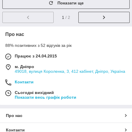
Показати ще
1
/ 2
Про нас
88% позитивних з 52 відгуків за рік
Працює з 24.04.2015
м. Дніпро
49018, вулиця Короленка, 3, 412 кабінет, Дніпро, Україна
Контакти
Сьогодні вихідний
Показати весь графік роботи
Про нас
Контакти