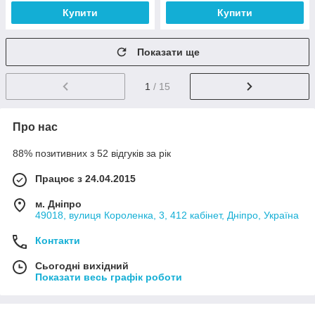
Купити
Купити
Показати ще
1
/ 15
Про нас
88% позитивних з 52 відгуків за рік
Працює з 24.04.2015
м. Дніпро
49018, вулиця Короленка, 3, 412 кабінет, Дніпро, Україна
Контакти
Сьогодні вихідний
Показати весь графік роботи