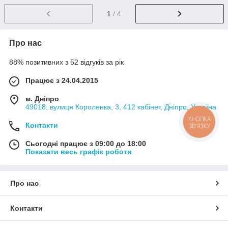
1
/ 4
Про нас
88% позитивних з 52 відгуків за рік
Працює з 24.04.2015
м. Дніпро
49018, вулиця Короленка, 3, 412 кабінет, Дніпро, Україна
КНОПКА
Контакти
ЗВ'ЯЗКУ
Сьогодні працює з 09:00 до 18:00
Показати весь графік роботи
Про нас
Контакти