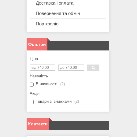
Доставка і оплата
Повернення та обмін
Портфоліо
Фільтри
Ціна
Наявність
В наявності
2
Акція
Товари зі знижками
2
Контакти