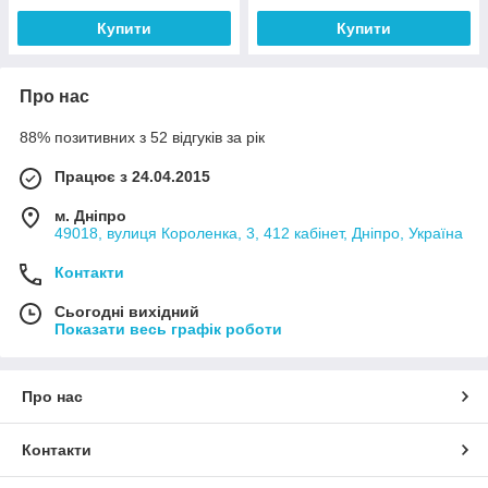
Купити
Купити
Про нас
88% позитивних з 52 відгуків за рік
Працює з 24.04.2015
м. Дніпро
49018, вулиця Короленка, 3, 412 кабінет, Дніпро, Україна
Контакти
Сьогодні вихідний
Показати весь графік роботи
Про нас
Контакти