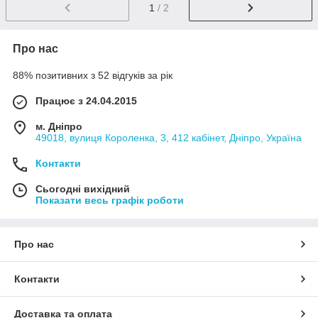
1
/ 2
Про нас
88% позитивних з 52 відгуків за рік
Працює з 24.04.2015
м. Дніпро
49018, вулиця Короленка, 3, 412 кабінет, Дніпро, Україна
Контакти
Сьогодні вихідний
Показати весь графік роботи
Про нас
Контакти
Доставка та оплата