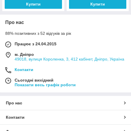
Купити
Купити
Про нас
88% позитивних з 52 відгуків за рік
Працює з 24.04.2015
м. Дніпро
49018, вулиця Короленка, 3, 412 кабінет, Дніпро, Україна
Контакти
Сьогодні вихідний
Показати весь графік роботи
Про нас
Контакти