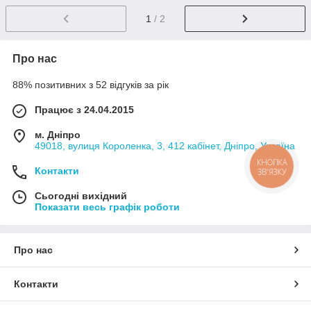
1
/ 2
Про нас
88% позитивних з 52 відгуків за рік
Працює з 24.04.2015
м. Дніпро
49018, вулиця Короленка, 3, 412 кабінет, Дніпро, Україна
КНОПКА
Контакти
ЗВ'ЯЗКУ
Сьогодні вихідний
Показати весь графік роботи
Про нас
Контакти