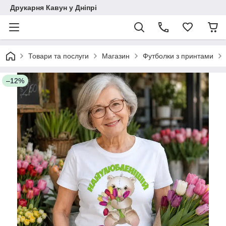
Друкарня Кавун у Дніпрі
Товари та послуги
Магазин
Футболки з принтами
–12%