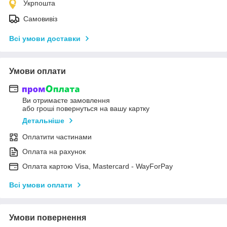
Укрпошта
Самовивіз
Всі умови доставки
Умови оплати
Ви отримаєте замовлення
або гроші повернуться на вашу картку
Детальніше
Оплатити частинами
Оплата на рахунок
Оплата картою Visa, Mastercard - WayForPay
Всі умови оплати
Умови повернення