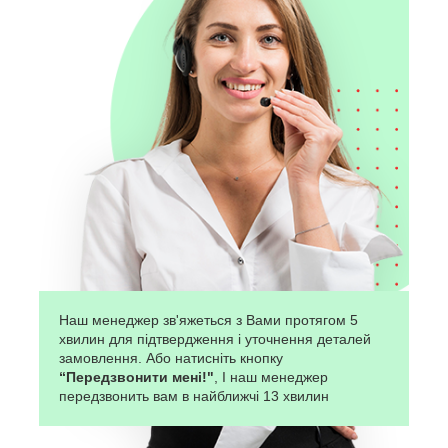
Наш менеджер зв'яжеться з Вами протягом 5
хвилин для підтвердження і уточнення деталей
замовлення. Або натисніть кнопку
“Передзвонити мені!"
, І наш менеджер
передзвонить вам в найближчі 13 хвилин