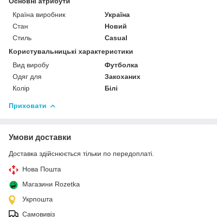
Основні атрибути
Країна виробник
Україна
Стан
Новий
Стиль
Casual
Користувальницькі характеристики
Вид виробу
Футболка
Одяг для
Закоханих
Колір
Білі
Приховати
Умови доставки
Доставка здійснюється тільки по передоплаті.
Нова Пошта
Магазини Rozetka
Укрпошта
Самовивіз