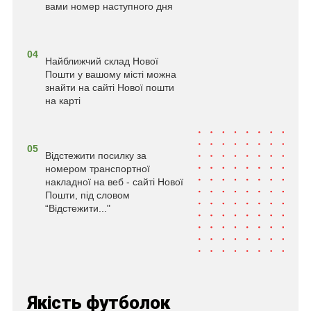
вами номер наступного дня
04
Найближчий склад Нової
Пошти у вашому місті можна
знайти на сайті Нової пошти
на карті
05
Відстежити посилку за
номером транспортної
накладної на веб - сайті Нової
Пошти, під словом
“Відстежити..."
Якість футболок