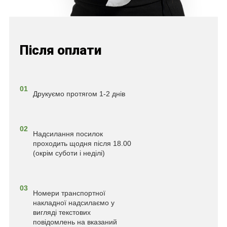
Після оплати
01
Друкуємо протягом 1-2 днів
02
Надсилання посилок
проходить щодня після 18.00
(окрім суботи і неділі)
03
Номери транспортної
накладної надсилаємо у
вигляді текстових
повідомлень на вказаний