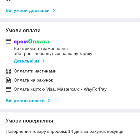
Всі умови доставки
Умови оплати
Ви отримаєте замовлення
або гроші повернуться на вашу картку
Детальніше
Оплатити частинами
Оплата на рахунок
Оплата картою Visa, Mastercard - WayForPay
Всі умови оплати
Умови повернення
Повернення товару впродовж 14 днів за рахунок покупця