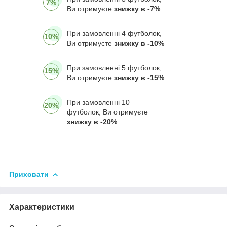
7%
Ви отримуєте
знижку в -7%
При замовленні 4 футболок,
10%
Ви отримуєте
знижку в -10%
При замовленні 5 футболок,
15%
Ви отримуєте
знижку в -15%
При замовленні 10
20%
футболок, Ви отримуєте
знижку в -20%
Приховати
Характеристики