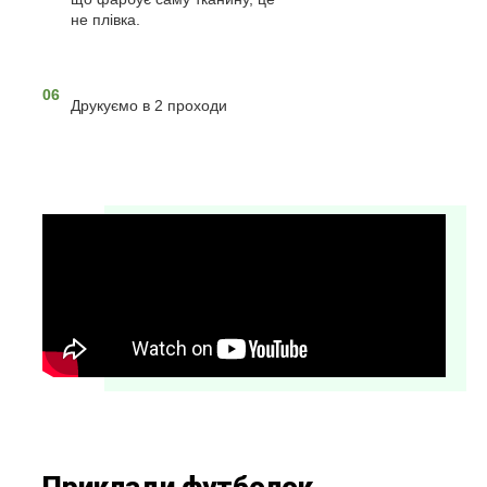
не плівка.
06
Друкуємо в 2 проходи