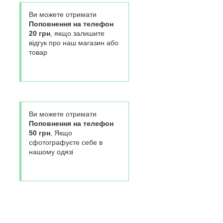
Ви можете отримати
Поповнення на телефон
20 грн
, якщо залишите
відгук про наш магазин або
товар
Ви можете отримати
Поповнення на телефон
50 грн
, Якщо
сфотографуєте себе в
нашому одязі