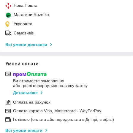
Нова Пошта
Магазини Rozetka
Укрпошта
Самовивіз
Всі умови доставки
Умови оплати
Ви отримаєте замовлення
або гроші повернуться на вашу картку
Детальніше
Оплата на рахунок
Оплата картою Visa, Mastercard - WayForPay
Готівкою (оплата або передоплата в Дніпрі, в офісі)
Всі умови оплати