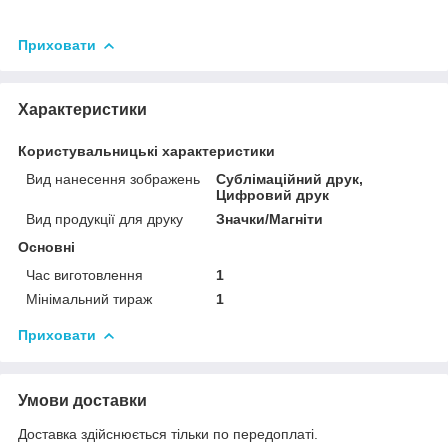
Приховати
Характеристики
Користувальницькі характеристики
Вид нанесення зображень
Сублімаційний друк,
Цифровий друк
Вид продукції для друку
Значки/Магніти
Основні
Час виготовлення
1
Мінімальний тираж
1
Приховати
Умови доставки
Доставка здійснюється тільки по передоплаті.