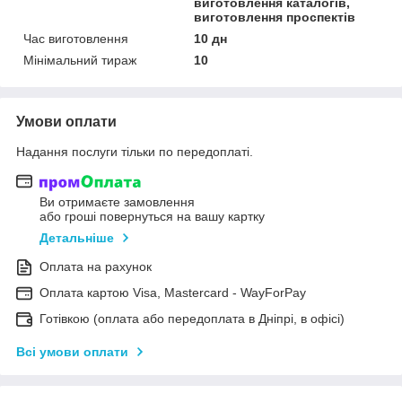
виготовлення каталогів,
виготовлення проспектів
Час виготовлення
10 дн
Мінімальний тираж
10
Умови оплати
Надання послуги тільки по передоплаті.
Ви отримаєте замовлення
або гроші повернуться на вашу картку
Детальніше
Оплата на рахунок
Оплата картою Visa, Mastercard - WayForPay
Готівкою (оплата або передоплата в Дніпрі, в офісі)
Всі умови оплати