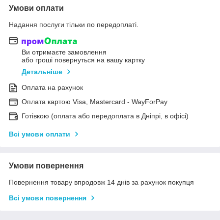
Умови оплати
Надання послуги тільки по передоплаті.
Ви отримаєте замовлення
або гроші повернуться на вашу картку
Детальніше
Оплата на рахунок
Оплата картою Visa, Mastercard - WayForPay
Готівкою (оплата або передоплата в Дніпрі, в офісі)
Всі умови оплати
Умови повернення
Повернення товару впродовж 14 днів за рахунок покупця
Всі умови повернення