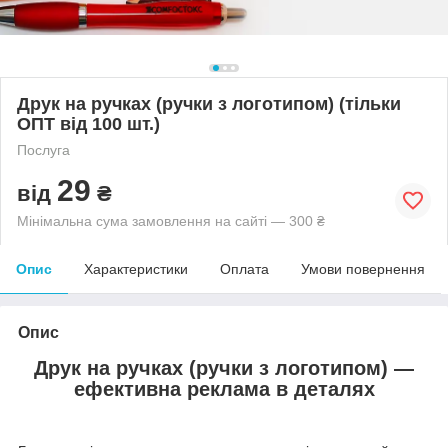
Друк на ручках (ручки з логотипом) (тільки
ОПТ від 100 шт.)
Послуга
29
від
₴
Мінімальна сума замовлення на сайті — 300 ₴
Опис
Характеристики
Оплата
Умови повернення
Опис
Друк на ручках (ручки з логотипом) —
ефективна реклама в деталях