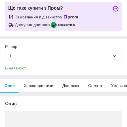
Що таке купити з Пром?
Замовлення під захистом
Доступна доставка
Розмір
L
В наявності
Опис
Характеристики
Доставка
Оплата
Умови п
Опис