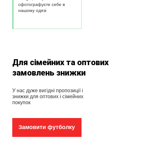
сфотографуєте себе в
нашому одязі
Для сімейних та оптових
замовлень знижки
У нас дуже вигідні пропозиції і
знижки для оптових і сімейних
покупок
Замовити футболку