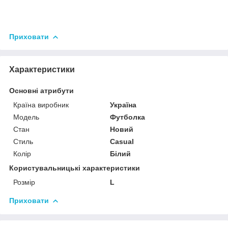
Приховати
Характеристики
Основні атрибути
Країна виробник
Україна
Модель
Футболка
Стан
Новий
Стиль
Casual
Колір
Білий
Користувальницькі характеристики
Розмір
L
Приховати