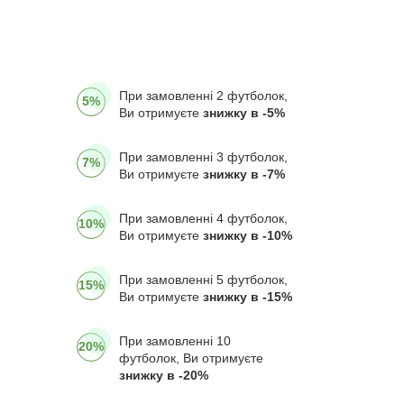
При замовленні 2 футболок,
5%
Ви отримуєте
знижку в -5%
При замовленні 3 футболок,
7%
Ви отримуєте
знижку в -7%
При замовленні 4 футболок,
10%
Ви отримуєте
знижку в -10%
При замовленні 5 футболок,
15%
Ви отримуєте
знижку в -15%
При замовленні 10
20%
футболок, Ви отримуєте
знижку в -20%