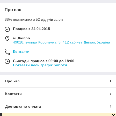
Про нас
88% позитивних з 52 відгуків за рік
Працює з 24.04.2015
м. Дніпро
49018, вулиця Короленка, 3, 412 кабінет, Дніпро, Україна
Контакти
Сьогодні працює з 09:00 до 18:00
Показати весь графік роботи
Про нас
Контакти
Доставка та оплата