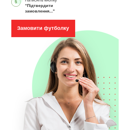
5
“Підтвердити
замовлення..."
Замовити футболку