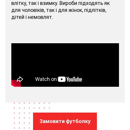
влітку, так і взимку. Вироби підходять як
для чоловіків, так і для жінок, підлітків,
дітей і немовлят.
Замовити футболку