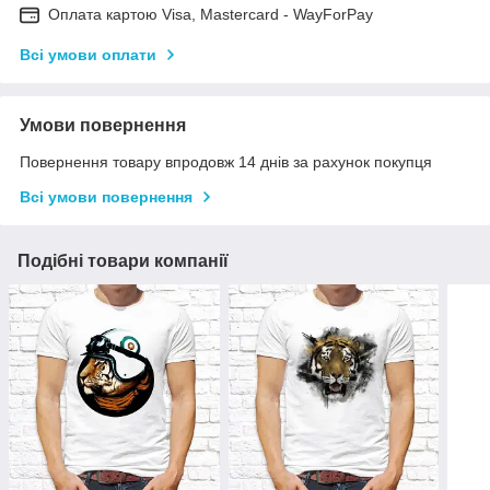
Оплата картою Visa, Mastercard - WayForPay
Всі умови оплати
Умови повернення
Повернення товару впродовж 14 днів за рахунок покупця
Всі умови повернення
Подібні товари компанії