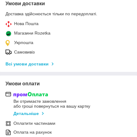
Умови доставки
Доставка здійснюється тільки по передоплаті.
Нова Пошта
Магазини Rozetka
Укрпошта
Самовивіз
Всі умови доставки
Умови оплати
Ви отримаєте замовлення
або гроші повернуться на вашу картку
Детальніше
Оплатити частинами
Оплата на рахунок