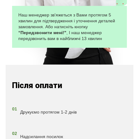
Наш менеджер зв'яжеться з Вами протягом 5
хвилин для підтвердження і уточнення деталей
замовлення. Або натисніть кнопку
“Передзвонити мені!"
, І наш менеджер
передзвонить вам в найближчі 13 хвилин
Після оплати
01
Друкуємо протягом 1-2 днів
02
Надсилання посилок