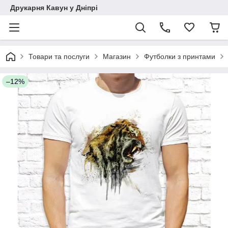
Друкарня Кавун у Дніпрі
Товари та послуги
Магазин
Футболки з принтами
–12%