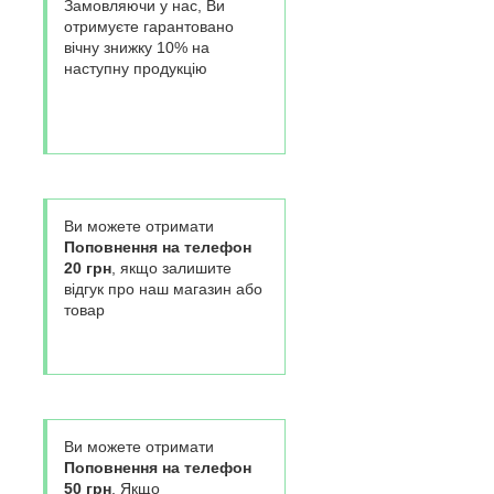
Замовляючи у нас, Ви
отримуєте гарантовано
вічну знижку 10% на
наступну продукцію
Ви можете отримати
Поповнення на телефон
20 грн
, якщо залишите
відгук про наш магазин або
товар
Ви можете отримати
Поповнення на телефон
50 грн
, Якщо