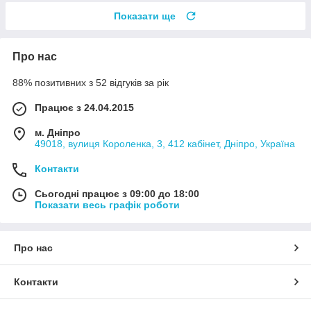
Показати ще
Про нас
88% позитивних з 52 відгуків за рік
Працює з 24.04.2015
м. Дніпро
49018, вулиця Короленка, 3, 412 кабінет, Дніпро, Україна
Контакти
Сьогодні працює з 09:00 до 18:00
Показати весь графік роботи
Про нас
Контакти