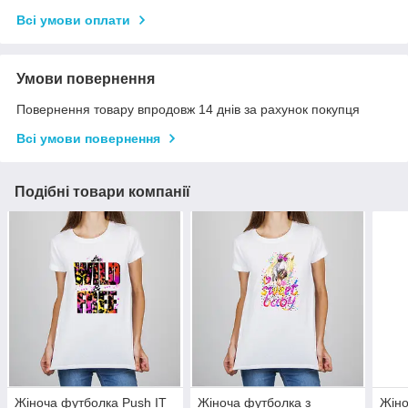
Всі умови оплати
Умови повернення
Повернення товару впродовж 14 днів за рахунок покупця
Всі умови повернення
Подібні товари компанії
Жіноча футболка Push IT
Жіноча футболка з
Жіно