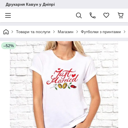
Друкарня Кавун у Дніпрі
Товари та послуги
Магазин
Футболки з принтами
–52%