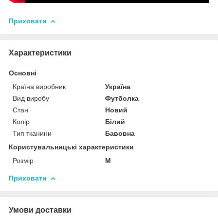
Приховати
Характеристики
Основні
Країна виробник
Україна
Вид виробу
Футболка
Стан
Новий
Колір
Білий
Тип тканини
Бавовна
Користувальницькі характеристики
Розмір
M
Приховати
Умови доставки