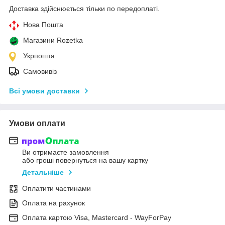
Доставка здійснюється тільки по передоплаті.
Нова Пошта
Магазини Rozetka
Укрпошта
Самовивіз
Всі умови доставки
Умови оплати
Ви отримаєте замовлення
або гроші повернуться на вашу картку
Детальніше
Оплатити частинами
Оплата на рахунок
Оплата картою Visa, Mastercard - WayForPay