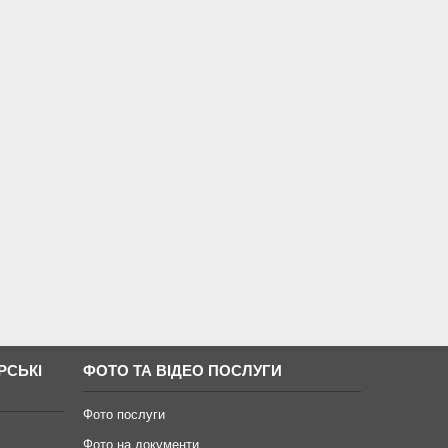
РСЬКІ
ФОТО ТА ВІДЕО ПОСЛУГИ
Фото послуги
Фото на документи