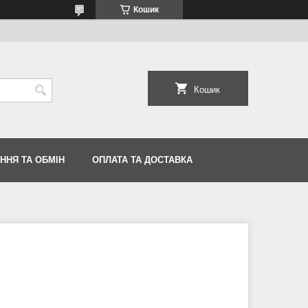
Кошик
Кошик
ННЯ ТА ОБМІН
ОПЛАТА ТА ДОСТАВКА