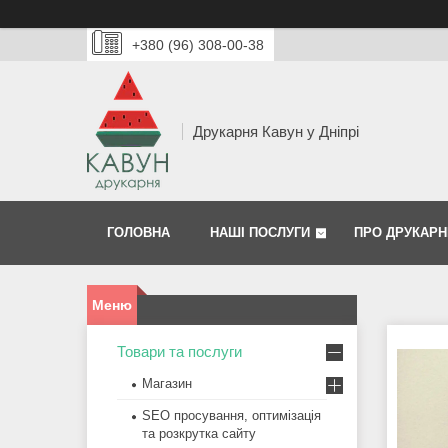
+380 (96) 308-00-38
Друкарня Кавун у Дніпрі
ГОЛОВНА
НАШІ ПОСЛУГИ
ПРО ДРУКАРН
Товари та послуги
Магазин
SEO просування, оптимізація
та розкрутка сайту