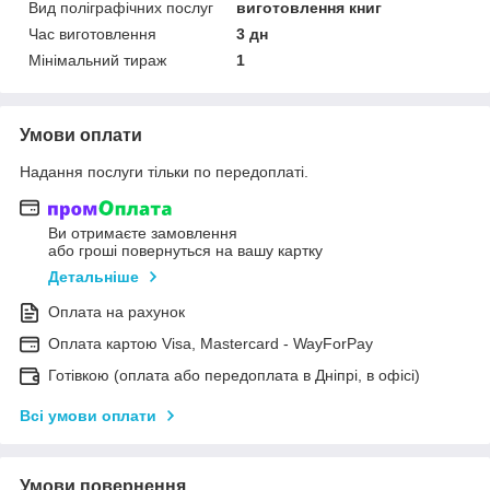
Вид поліграфічних послуг
виготовлення книг
Час виготовлення
3 дн
Мінімальний тираж
1
Умови оплати
Надання послуги тільки по передоплаті.
Ви отримаєте замовлення
або гроші повернуться на вашу картку
Детальніше
Оплата на рахунок
Оплата картою Visa, Mastercard - WayForPay
Готівкою (оплата або передоплата в Дніпрі, в офісі)
Всі умови оплати
Умови повернення