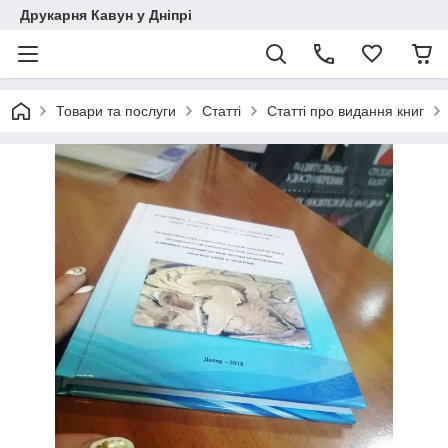
Друкарня Кавун у Дніпрі
Товари та послуги
Статті
Статті про видання книг