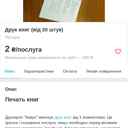
Друк книг (від 20 штук)
Послуга
2
₴/послуга
Мінімальна сума замовлення на сайті — 300 ₴
Опис
Характеристики
Оплата
Умови повернення
Опис
Печать книг
Друкарня "Кавун" виконує
друк книг
від 1 екземпляра. Це
зручна і поширена послуга, якщо необхідно перед великим