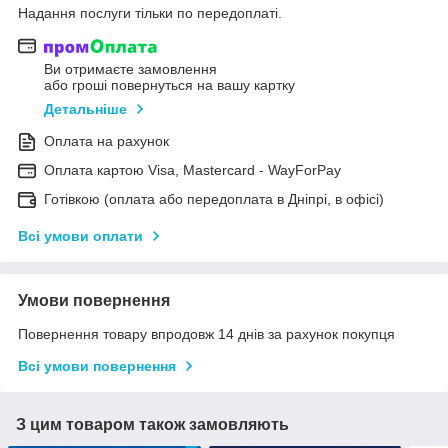
Надання послуги тільки по передоплаті.
Ви отримаєте замовлення
або гроші повернуться на вашу картку
Детальніше
Оплата на рахунок
Оплата картою Visa, Mastercard - WayForPay
Готівкою (оплата або передоплата в Дніпрі, в офісі)
Всі умови оплати
Умови повернення
Повернення товару впродовж 14 днів за рахунок покупця
Всі умови повернення
З цим товаром також замовляють