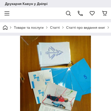
Друкарня Кавун у Дніпрі
Товари та послуги
Статті
Статті про видання книг