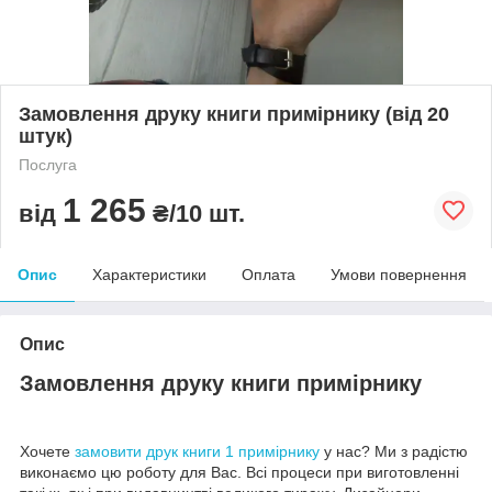
Замовлення друку книги примірнику (від 20
штук)
Послуга
1 265
від
₴/10 шт.
Опис
Характеристики
Оплата
Умови повернення
Опис
Замовлення друку книги примірнику
Хочете
замовити друк книги 1 примірнику
у нас? Ми з радістю
виконаємо цю роботу для Вас. Всі процеси при виготовленні