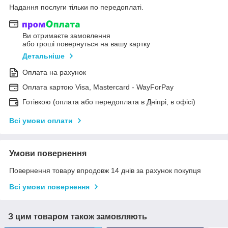
Надання послуги тільки по передоплаті.
Ви отримаєте замовлення
або гроші повернуться на вашу картку
Детальніше
Оплата на рахунок
Оплата картою Visa, Mastercard - WayForPay
Готівкою (оплата або передоплата в Дніпрі, в офісі)
Всі умови оплати
Умови повернення
Повернення товару впродовж 14 днів за рахунок покупця
Всі умови повернення
З цим товаром також замовляють