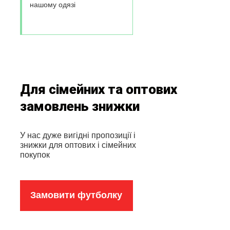
нашому одязі
Для сімейних та оптових
замовлень знижки
У нас дуже вигідні пропозиції і
знижки для оптових і сімейних
покупок
Замовити футболку