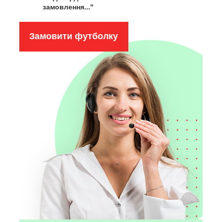
замовлення..."
Замовити футболку