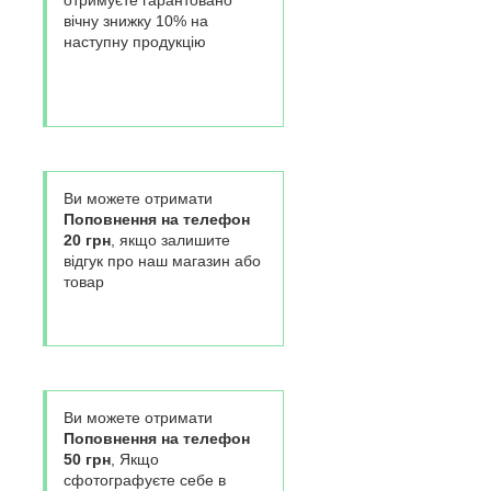
вічну знижку 10% на
наступну продукцію
Ви можете отримати
Поповнення на телефон
20 грн
, якщо залишите
відгук про наш магазин або
товар
Ви можете отримати
Поповнення на телефон
50 грн
, Якщо
сфотографуєте себе в