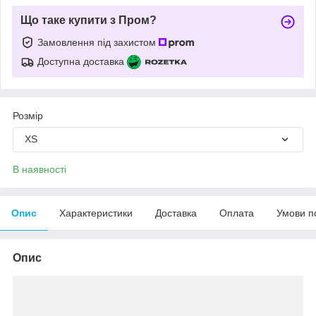
Що таке купити з Пром?
Замовлення під захистом
Доступна доставка
Розмір
XS
В наявності
Опис
Характеристики
Доставка
Оплата
Умови п
Опис