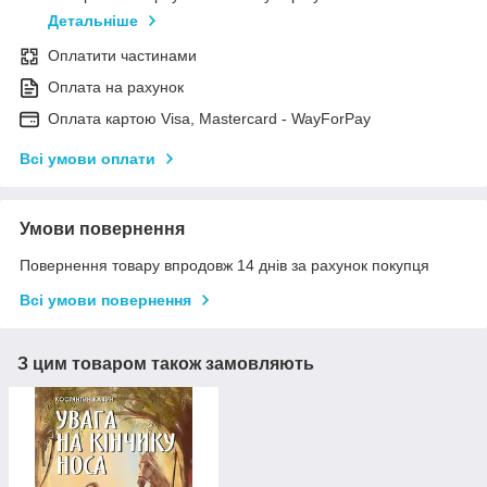
Детальніше
Оплатити частинами
Оплата на рахунок
Оплата картою Visa, Mastercard - WayForPay
Всі умови оплати
Умови повернення
Повернення товару впродовж 14 днів за рахунок покупця
Всі умови повернення
З цим товаром також замовляють