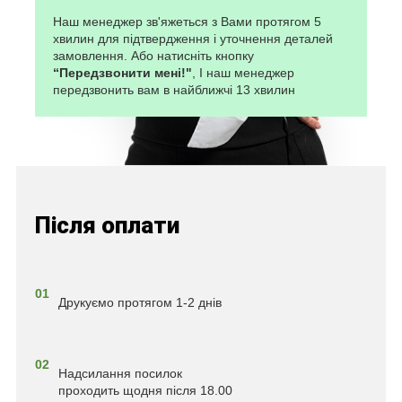
Наш менеджер зв'яжеться з Вами протягом 5
хвилин для підтвердження і уточнення деталей
замовлення. Або натисніть кнопку
“Передзвонити мені!"
, І наш менеджер
передзвонить вам в найближчі 13 хвилин
Після оплати
01
Друкуємо протягом 1-2 днів
02
Надсилання посилок
проходить щодня після 18.00