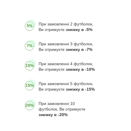
При замовленні 2 футболок,
5%
Ви отримуєте
знижку в -5%
При замовленні 3 футболок,
7%
Ви отримуєте
знижку в -7%
При замовленні 4 футболок,
10%
Ви отримуєте
знижку в -10%
При замовленні 5 футболок,
15%
Ви отримуєте
знижку в -15%
При замовленні 10
20%
футболок, Ви отримуєте
знижку в -20%