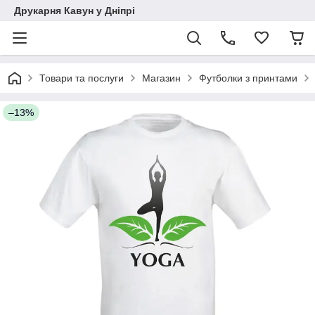
Друкарня Кавун у Дніпрі
Товари та послуги
Магазин
Футболки з принтами
–13%