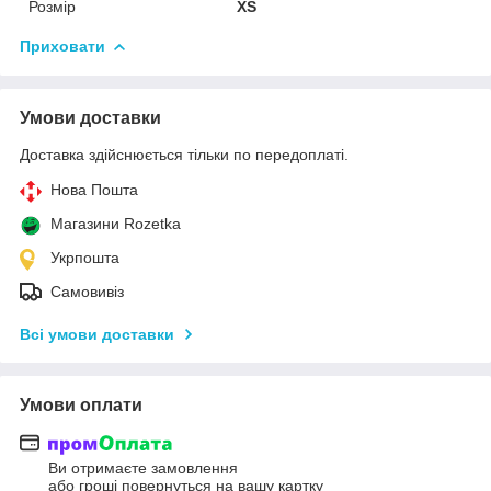
Розмір
XS
Приховати
Умови доставки
Доставка здійснюється тільки по передоплаті.
Нова Пошта
Магазини Rozetka
Укрпошта
Самовивіз
Всі умови доставки
Умови оплати
Ви отримаєте замовлення
або гроші повернуться на вашу картку