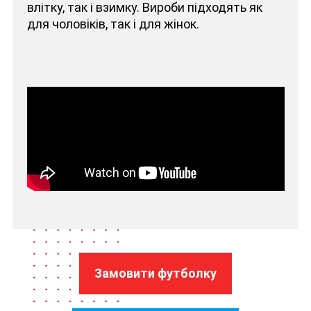
влітку, так і взимку. Вироби підходять як
для чоловіків, так і для жінок.
Замовити футболку