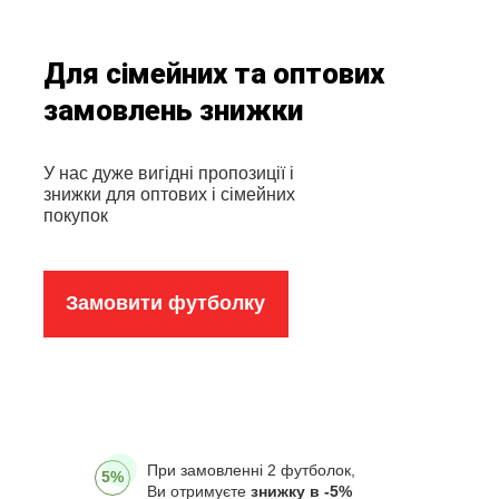
Для сімейних та оптових
замовлень знижки
У нас дуже вигідні пропозиції і
знижки для оптових і сімейних
покупок
Замовити футболку
При замовленні 2 футболок,
5%
Ви отримуєте
знижку в -5%