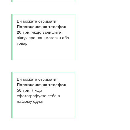
Ви можете отримати
Поповнення на телефон
20 грн
, якщо залишите
відгук про наш магазин або
товар
Ви можете отримати
Поповнення на телефон
50 грн
, Якщо
сфотографуєте себе в
нашому одязі