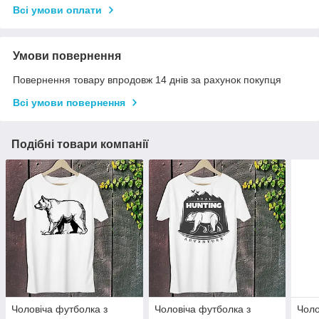
Всі умови оплати
Умови повернення
Повернення товару впродовж 14 днів за рахунок покупця
Всі умови повернення
Подібні товари компанії
Чоловіча футболка з
Чоловіча футболка з
Чоло