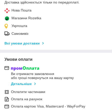
Доставка здійснюється тільки по передоплаті.
Нова Пошта
Магазини Rozetka
Укрпошта
Самовивіз
Всі умови доставки
Умови оплати
Ви отримаєте замовлення
або гроші повернуться на вашу картку
Детальніше
Оплатити частинами
Оплата на рахунок
Оплата картою Visa, Mastercard - WayForPay