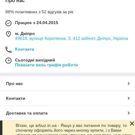
Про нас
88% позитивних з 52 відгуків за рік
Працює з 24.04.2015
м. Дніпро
49018, вулиця Короленка, 3, 412 кабінет, Дніпро, Україна
Контакти
Сьогодні вихідний
Показати весь графік роботи
Про нас
Контакти
Доставка та оплата
Вітаю, це arbuz.in.ua - Якщо у вас питання по товару, то
Графік роботи
спочатку оформіть його через кнопку купити, і з Вами