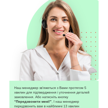
Наш менеджер зв'яжеться з Вами протягом 5
хвилин для підтвердження і уточнення деталей
замовлення. Або натисніть кнопку
“Передзвонити мені!"
, І наш менеджер
передзвонить вам в найближчі 13 хвилин