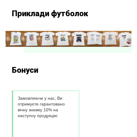
Приклади футболок
Бонуси
Замовляючи у нас, Ви
отримуєте гарантовано
вічну знижку 10% на
наступну продукцію