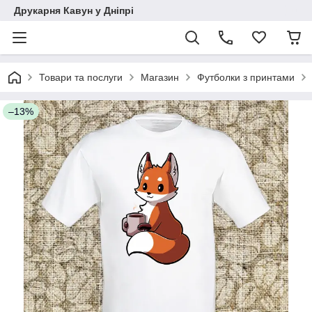
Друкарня Кавун у Дніпрі
Товари та послуги
Магазин
Футболки з принтами
–13%