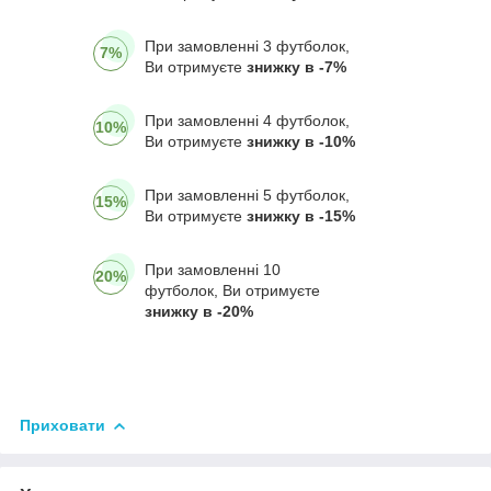
При замовленні 3 футболок,
7%
Ви отримуєте
знижку в -7%
При замовленні 4 футболок,
10%
Ви отримуєте
знижку в -10%
При замовленні 5 футболок,
15%
Ви отримуєте
знижку в -15%
При замовленні 10
20%
футболок, Ви отримуєте
знижку в -20%
Приховати