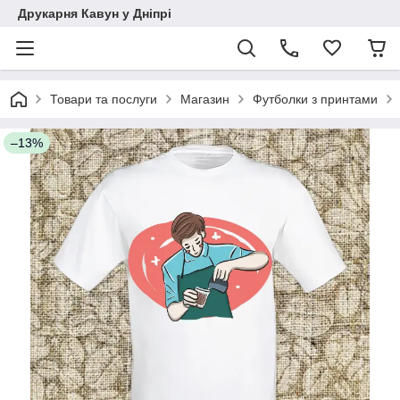
Друкарня Кавун у Дніпрі
Товари та послуги
Магазин
Футболки з принтами
–13%