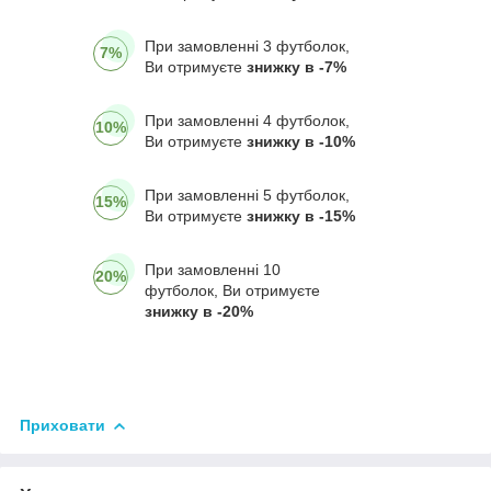
При замовленні 3 футболок,
7%
Ви отримуєте
знижку в -7%
При замовленні 4 футболок,
10%
Ви отримуєте
знижку в -10%
При замовленні 5 футболок,
15%
Ви отримуєте
знижку в -15%
При замовленні 10
20%
футболок, Ви отримуєте
знижку в -20%
Приховати