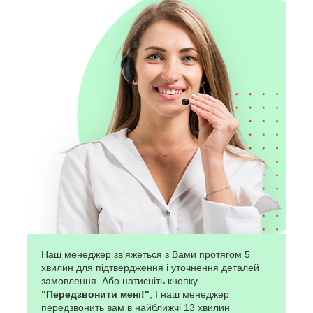
Наш менеджер зв'яжеться з Вами протягом 5
хвилин для підтвердження і уточнення деталей
замовлення. Або натисніть кнопку
“Передзвонити мені!"
, І наш менеджер
передзвонить вам в найближчі 13 хвилин