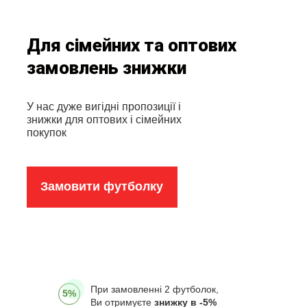
Для сімейних та оптових
замовлень знижки
У нас дуже вигідні пропозиції і
знижки для оптових і сімейних
покупок
Замовити футболку
При замовленні 2 футболок,
5%
Ви отримуєте
знижку в -5%