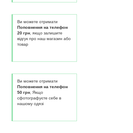
Ви можете отримати
Поповнення на телефон
20 грн
, якщо залишите
відгук про наш магазин або
товар
Ви можете отримати
Поповнення на телефон
50 грн
, Якщо
сфотографуєте себе в
нашому одязі