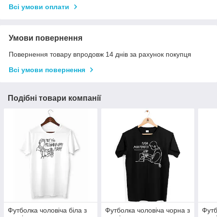
Всі умови оплати
Умови повернення
Повернення товару впродовж 14 днів за рахунок покупця
Всі умови повернення
Подібні товари компанії
Футболка чоловіча біла з
Футболка чоловіча чорна з
Футб