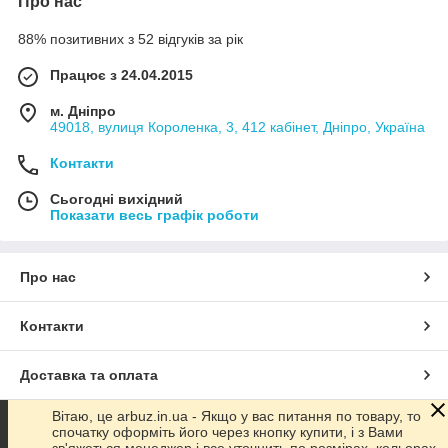
Про нас
88% позитивних з 52 відгуків за рік
Працює з 24.04.2015
м. Дніпро
49018, вулиця Короленка, 3, 412 кабінет, Дніпро, Україна
Контакти
Сьогодні вихідний
Показати весь графік роботи
Про нас
Контакти
Доставка та оплата
Вітаю, це arbuz.in.ua - Якщо у вас питання по товару, то
Графік роботи
спочатку оформіть його через кнопку купити, і з Вами