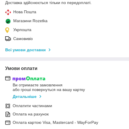
Доставка здійснюється тільки по передоплаті.
Нова Пошта
Магазини Rozetka
Укрпошта
Самовивіз
Всі умови доставки
Умови оплати
Ви отримаєте замовлення
або гроші повернуться на вашу картку
Детальніше
Оплатити частинами
Оплата на рахунок
Оплата картою Visa, Mastercard - WayForPay