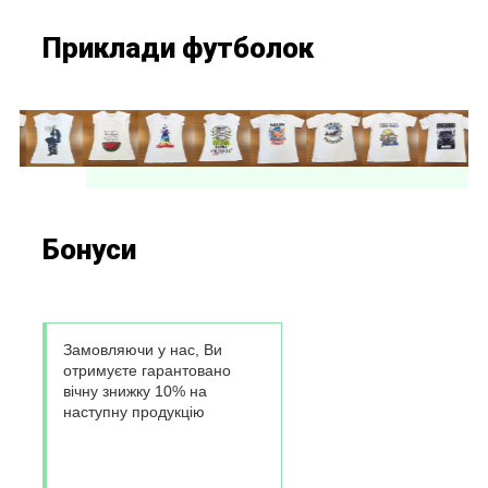
Приклади футболок
Бонуси
Замовляючи у нас, Ви
отримуєте гарантовано
вічну знижку 10% на
наступну продукцію