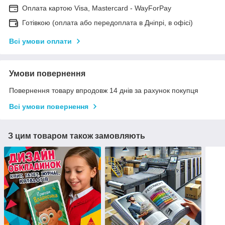
Оплата картою Visa, Mastercard - WayForPay
Готівкою (оплата або передоплата в Дніпрі, в офісі)
Всі умови оплати
Умови повернення
Повернення товару впродовж 14 днів за рахунок покупця
Всі умови повернення
З цим товаром також замовляють