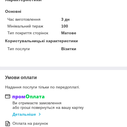
Основні
Час виготовлення
3 дн
Мінімальний тираж
100
Тип покриття сторінок
Матове
Користувальницькі характеристики
Тип послуги
Візитки
Умови оплати
Надання послуги тільки по передоплаті.
Ви отримаєте замовлення
або гроші повернуться на вашу картку
Детальніше
Оплата на рахунок