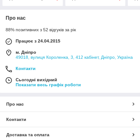
Про нас
88% позитивних з 52 відгуків за рік
Працює з 24.04.2015
м. Дніпро
49018, вулиця Короленка, 3, 412 кабінет, Дніпро, Україна
Контакти
Сьогодні вихідний
Показати весь графік роботи
Про нас
Контакти
Доставка та оплата