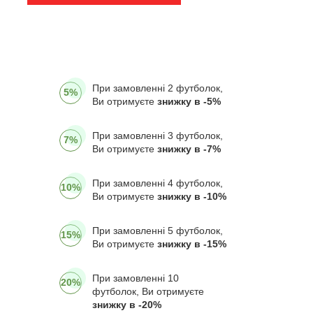
При замовленні 2 футболок,
5%
Ви отримуєте
знижку в -5%
При замовленні 3 футболок,
7%
Ви отримуєте
знижку в -7%
При замовленні 4 футболок,
10%
Ви отримуєте
знижку в -10%
При замовленні 5 футболок,
15%
Ви отримуєте
знижку в -15%
При замовленні 10
20%
футболок, Ви отримуєте
знижку в -20%