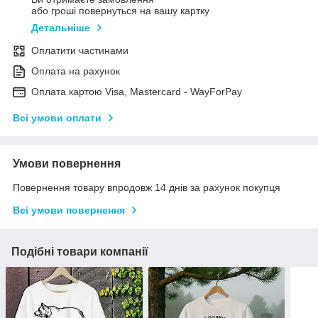
або гроші повернуться на вашу картку
Детальніше
Оплатити частинами
Оплата на рахунок
Оплата картою Visa, Mastercard - WayForPay
Всі умови оплати
Умови повернення
Повернення товару впродовж 14 днів за рахунок покупця
Всі умови повернення
Подібні товари компанії