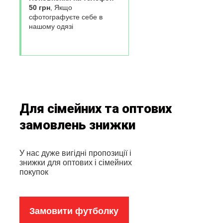
50 грн
, Якщо
сфотографуєте себе в
нашому одязі
Для сімейних та оптових
замовлень знижки
У нас дуже вигідні пропозиції і
знижки для оптових і сімейних
покупок
Замовити футболку