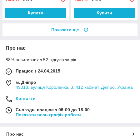
Купити
Купити
Показати ще
Про нас
88% позитивних з 52 відгуків за рік
Працює з 24.04.2015
м. Дніпро
49018, вулиця Короленка, 3, 412 кабінет, Дніпро, Україна
Контакти
Сьогодні працює з 09:00 до 18:00
Показати весь графік роботи
Про нас