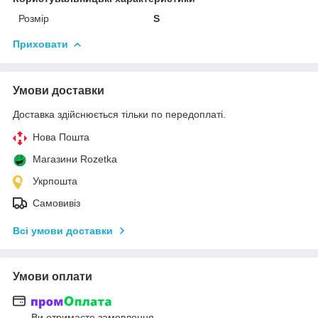
Розмір
S
Приховати
Умови доставки
Доставка здійснюється тільки по передоплаті.
Нова Пошта
Магазини Rozetka
Укрпошта
Самовивіз
Всі умови доставки
Умови оплати
Ви отримаєте замовлення