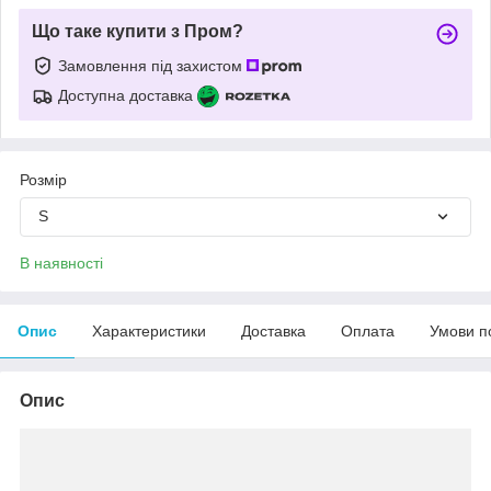
Що таке купити з Пром?
Замовлення під захистом
Доступна доставка
Розмір
S
В наявності
Опис
Характеристики
Доставка
Оплата
Умови п
Опис