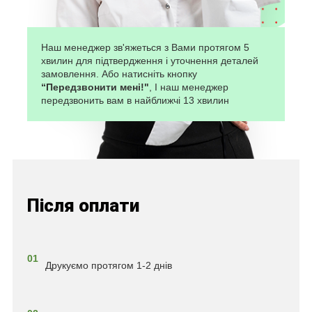
Наш менеджер зв'яжеться з Вами протягом 5
хвилин для підтвердження і уточнення деталей
замовлення. Або натисніть кнопку
“Передзвонити мені!"
, І наш менеджер
передзвонить вам в найближчі 13 хвилин
Після оплати
01
Друкуємо протягом 1-2 днів