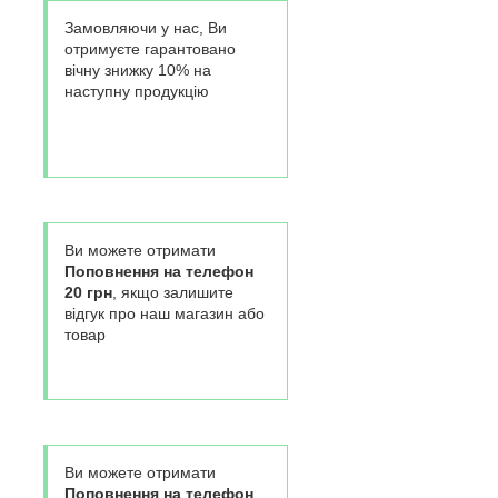
Замовляючи у нас, Ви
отримуєте гарантовано
вічну знижку 10% на
наступну продукцію
Ви можете отримати
Поповнення на телефон
20 грн
, якщо залишите
відгук про наш магазин або
товар
Ви можете отримати
Поповнення на телефон