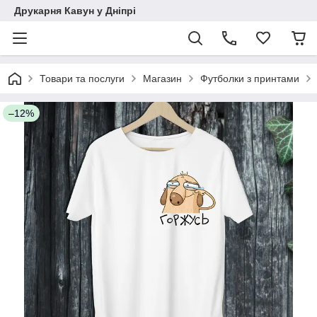
Друкарня Кавун у Дніпрі
Товари та послуги
Магазин
Футболки з принтами
–12%