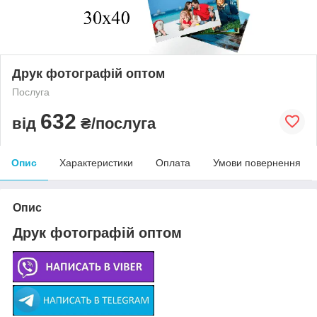
Друк фотографій оптом
Послуга
632
від
₴/послуга
Опис
Характеристики
Оплата
Умови повернення
Опис
Друк фотографій оптом