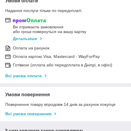
Умови оплати
Надання послуги тільки по передоплаті.
Ви отримаєте замовлення
або гроші повернуться на вашу картку
Детальніше
Оплата на рахунок
Оплата картою Visa, Mastercard - WayForPay
Готівкою (оплата або передоплата в Дніпрі, в офісі)
Всі умови оплати
Умови повернення
Повернення товару впродовж 14 днів за рахунок покупця
Всі умови повернення
З цим товаром також замовляють