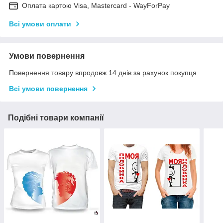
Оплата картою Visa, Mastercard - WayForPay
Всі умови оплати
Умови повернення
Повернення товару впродовж 14 днів за рахунок покупця
Всі умови повернення
Подібні товари компанії