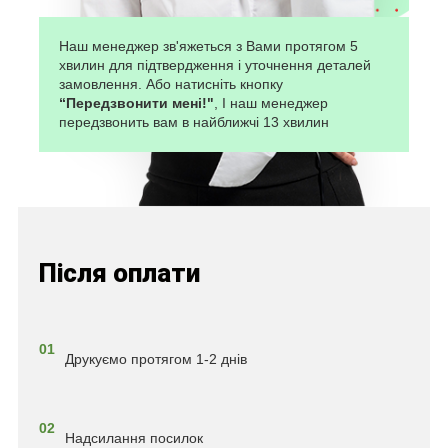
Наш менеджер зв'яжеться з Вами протягом 5
хвилин для підтвердження і уточнення деталей
замовлення. Або натисніть кнопку
“Передзвонити мені!"
, І наш менеджер
передзвонить вам в найближчі 13 хвилин
Після оплати
01
Друкуємо протягом 1-2 днів
02
Надсилання посилок