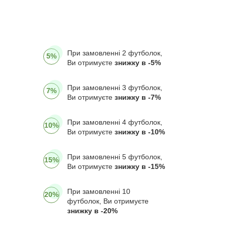
При замовленні 2 футболок,
5%
Ви отримуєте
знижку в -5%
При замовленні 3 футболок,
7%
Ви отримуєте
знижку в -7%
При замовленні 4 футболок,
10%
Ви отримуєте
знижку в -10%
При замовленні 5 футболок,
15%
Ви отримуєте
знижку в -15%
При замовленні 10
20%
футболок, Ви отримуєте
знижку в -20%