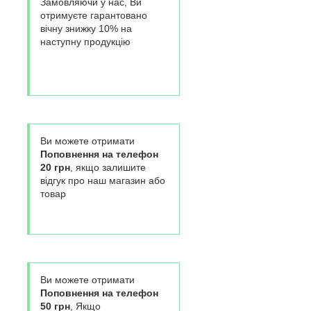
Замовляючи у нас, Ви
отримуєте гарантовано
вічну знижку 10% на
наступну продукцію
Ви можете отримати
Поповнення на телефон
20 грн
, якщо залишите
відгук про наш магазин або
товар
Ви можете отримати
Поповнення на телефон
50 грн
, Якщо