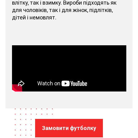
влітку, так і взимку. Вироби підходять як
для чоловіків, так і для жінок, підлітків,
дітей і немовлят.
Замовити футболку