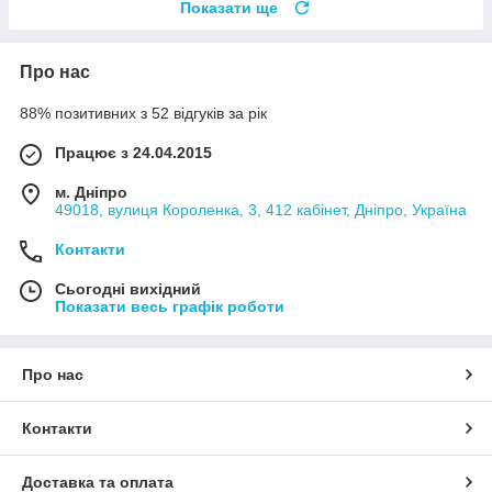
Показати ще
Про нас
88% позитивних з 52 відгуків за рік
Працює з 24.04.2015
м. Дніпро
49018, вулиця Короленка, 3, 412 кабінет, Дніпро, Україна
Контакти
Сьогодні вихідний
Показати весь графік роботи
Про нас
Контакти
Доставка та оплата