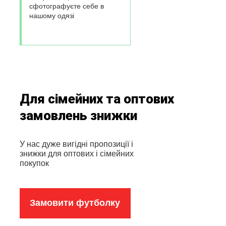
сфотографуєте себе в
нашому одязі
Для сімейних та оптових
замовлень знижки
У нас дуже вигідні пропозиції і
знижки для оптових і сімейних
покупок
Замовити футболку