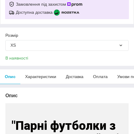
Замовлення під захистом
Доступна доставка
Розмір
XS
В наявності
Опис
Характеристики
Доставка
Оплата
Умови п
Опис
"Парні футболки з