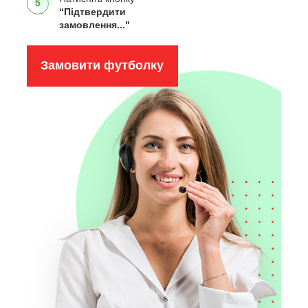
5
“Підтвердити
замовлення..."
Замовити футболку