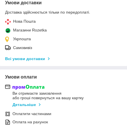
Умови доставки
Доставка здійснюється тільки по передоплаті.
Нова Пошта
Магазини Rozetka
Укрпошта
Самовивіз
Всі умови доставки
Умови оплати
Ви отримаєте замовлення
або гроші повернуться на вашу картку
Детальніше
Оплатити частинами
Оплата на рахунок