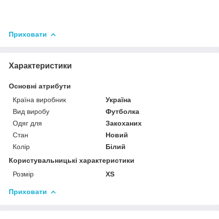
Приховати
Характеристики
Основні атрибути
Країна виробник
Україна
Вид виробу
Футболка
Одяг для
Закоханих
Стан
Новий
Колір
Білий
Користувальницькі характеристики
Розмір
XS
Приховати