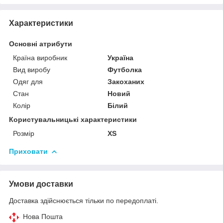
Характеристики
Основні атрибути
Країна виробник
Україна
Вид виробу
Футболка
Одяг для
Закоханих
Стан
Новий
Колір
Білий
Користувальницькі характеристики
Розмір
XS
Приховати
Умови доставки
Доставка здійснюється тільки по передоплаті.
Нова Пошта