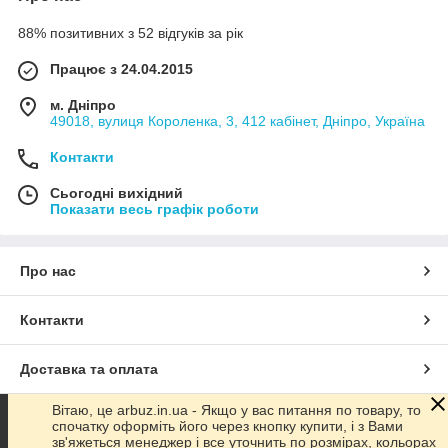
88% позитивних з 52 відгуків за рік
Працює з 24.04.2015
м. Дніпро
49018, вулиця Короленка, 3, 412 кабінет, Дніпро, Україна
Контакти
Сьогодні вихідний
Показати весь графік роботи
Про нас
Контакти
Доставка та оплата
Вітаю, це arbuz.in.ua - Якщо у вас питання по товару, то
Графік роботи
спочатку оформіть його через кнопку купити, і з Вами
зв'яжеться менеджер і все уточнить по розмірах, кольорах