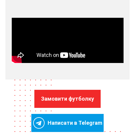
Замовити футболку
Написати в Telegram