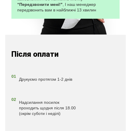
“Передзвонити мені!"
, І наш менеджер
передзвонить вам в найближчі 13 хвилин
Після оплати
01
Друкуємо протягом 1-2 днів
02
Надсилання посилок
проходить щодня після 18.00
(окрім суботи і неділі)