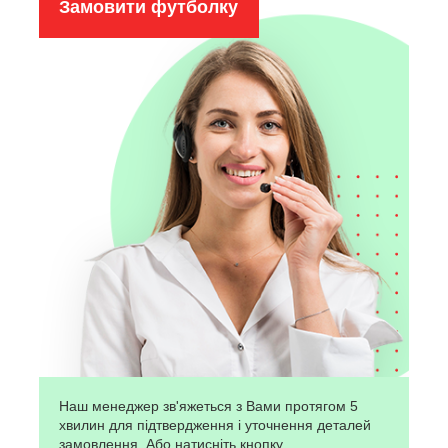
Замовити футболку
Наш менеджер зв'яжеться з Вами протягом 5
хвилин для підтвердження і уточнення деталей
замовлення. Або натисніть кнопку