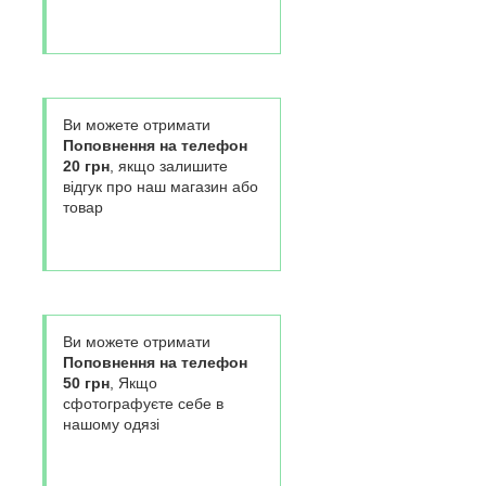
Ви можете отримати
Поповнення на телефон
20 грн
, якщо залишите
відгук про наш магазин або
товар
Ви можете отримати
Поповнення на телефон
50 грн
, Якщо
сфотографуєте себе в
нашому одязі