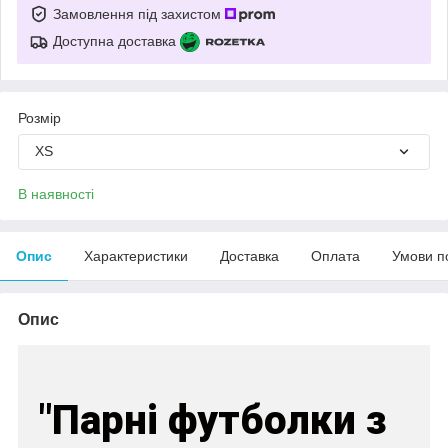
Замовлення під захистом
Доступна доставка
Розмір
XS
В наявності
Опис
Характеристики
Доставка
Оплата
Умови п
Опис
"Парні футболки з