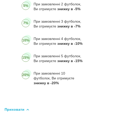
При замовленні 2 футболок,
5%
Ви отримуєте
знижку в -5%
При замовленні 3 футболок,
7%
Ви отримуєте
знижку в -7%
При замовленні 4 футболок,
10%
Ви отримуєте
знижку в -10%
При замовленні 5 футболок,
15%
Ви отримуєте
знижку в -15%
При замовленні 10
20%
футболок, Ви отримуєте
знижку в -20%
Приховати