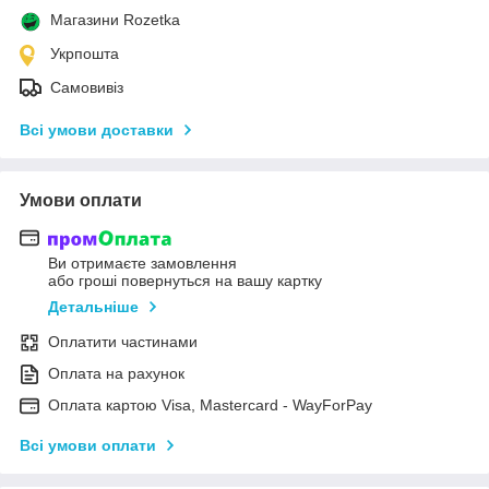
Магазини Rozetka
Укрпошта
Самовивіз
Всі умови доставки
Умови оплати
Ви отримаєте замовлення
або гроші повернуться на вашу картку
Детальніше
Оплатити частинами
Оплата на рахунок
Оплата картою Visa, Mastercard - WayForPay
Всі умови оплати