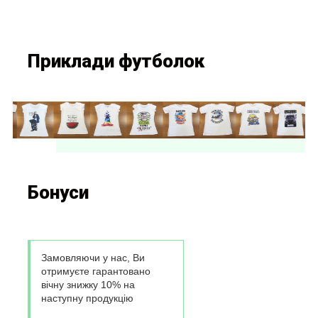
Приклади футболок
Бонуси
Замовляючи у нас, Ви
отримуєте гарантовано
вічну знижку 10% на
наступну продукцію