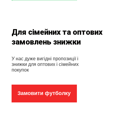
Для сімейних та оптових
замовлень знижки
У нас дуже вигідні пропозиції і
знижки для оптових і сімейних
покупок
Замовити футболку