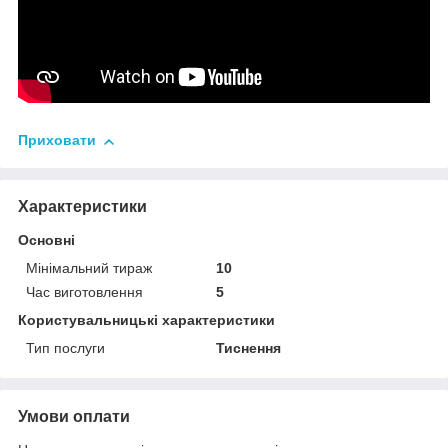
Приховати
Характеристики
Основні
Мінімальний тираж
10
Час виготовлення
5
Користувальницькі характеристики
Тип послуги
Тиснення
Умови оплати