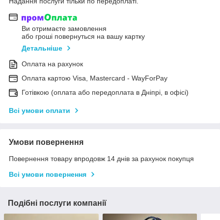
Надання послуги тільки по передоплаті.
Ви отримаєте замовлення
або гроші повернуться на вашу картку
Детальніше
Оплата на рахунок
Оплата картою Visa, Mastercard - WayForPay
Готівкою (оплата або передоплата в Дніпрі, в офісі)
Всі умови оплати
Умови повернення
Повернення товару впродовж 14 днів за рахунок покупця
Всі умови повернення
Подібні послуги компанії