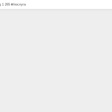
д 1 265 ₴/послуга