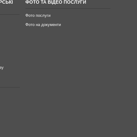
РСЬКІ
ФОТО ТА ВІДЕО ПОСЛУГИ
Фото послуги
Фото на документи
ву