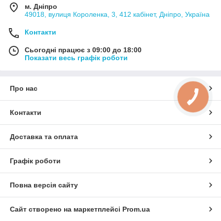
м. Дніпро
49018, вулиця Короленка, 3, 412 кабінет, Дніпро, Україна
Контакти
Сьогодні працює з 09:00 до 18:00
Показати весь графік роботи
Про нас
Контакти
Доставка та оплата
Графік роботи
Повна версія сайту
Сайт створено на маркетплейсі
Prom.ua