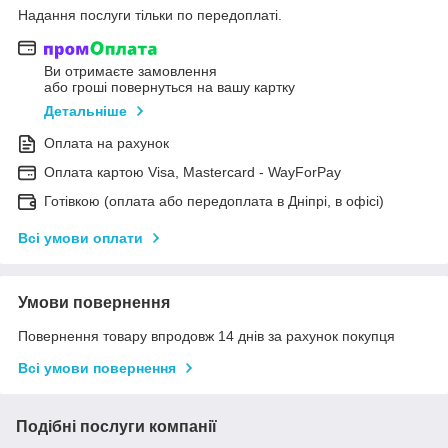
Надання послуги тільки по передоплаті.
Ви отримаєте замовлення
або гроші повернуться на вашу картку
Детальніше
Оплата на рахунок
Оплата картою Visa, Mastercard - WayForPay
Готівкою (оплата або передоплата в Дніпрі, в офісі)
Всі умови оплати
Умови повернення
Повернення товару впродовж 14 днів за рахунок покупця
Всі умови повернення
Подібні послуги компанії