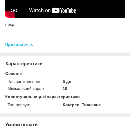
nbsp;
Приховати
Характеристики
Основні
Час виготовлення
5 дн
Мінімальний тираж
10
Користувальницькі характеристики
Тип послуги
Конгрев, Тиснення
Умови оплати