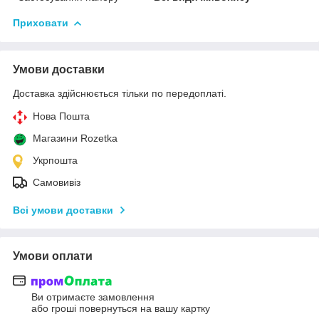
Приховати
Умови доставки
Доставка здійснюється тільки по передоплаті.
Нова Пошта
Магазини Rozetka
Укрпошта
Самовивіз
Всі умови доставки
Умови оплати
Ви отримаєте замовлення
або гроші повернуться на вашу картку