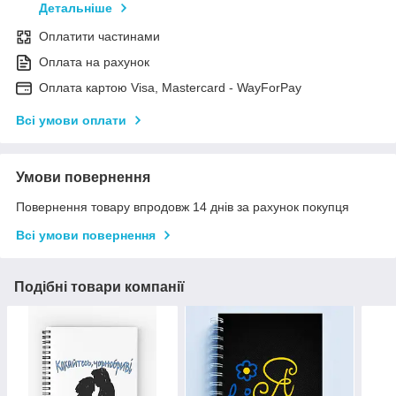
Детальніше
Оплатити частинами
Оплата на рахунок
Оплата картою Visa, Mastercard - WayForPay
Всі умови оплати
Умови повернення
Повернення товару впродовж 14 днів за рахунок покупця
Всі умови повернення
Подібні товари компанії