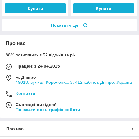
Купити
Купити
Показати ще
Про нас
88% позитивних з 52 відгуків за рік
Працює з 24.04.2015
м. Дніпро
49018, вулиця Короленка, 3, 412 кабінет, Дніпро, Україна
Контакти
Сьогодні вихідний
Показати весь графік роботи
Про нас