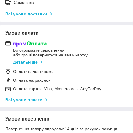
Самовивіз
Всі умови доставки
Умови оплати
Ви отримаєте замовлення
або гроші повернуться на вашу картку
Детальніше
Оплатити частинами
Оплата на рахунок
Оплата картою Visa, Mastercard - WayForPay
Всі умови оплати
Умови повернення
Повернення товару впродовж 14 днів за рахунок покупця