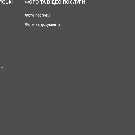
РСЬКІ
ФОТО ТА ВІДЕО ПОСЛУГИ
Фото послуги
Фото на документи
ву