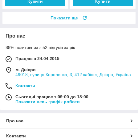
Купити
Купити
Показати ще
Про нас
88% позитивних з 52 відгуків за рік
Працює з 24.04.2015
м. Дніпро
49018, вулиця Короленка, 3, 412 кабінет, Дніпро, Україна
Контакти
Сьогодні працює з 09:00 до 18:00
Показати весь графік роботи
Про нас
Контакти