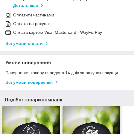
Детальніше
Оплатити частинами
Оплата на рахунок
Оплата картою Visa, Mastercard - WayForPay
Всі умови оплати
Умови повернення
Повернення товару впродовж 14 днів за рахунок покупця
Всі умови повернення
Подібні товари компанії