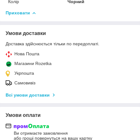
Колір
Чорний
Приховати
Умови доставки
Доставка здійснюється тільки по передоплаті.
Нова Пошта
Магазини Rozetka
Укрпошта
Самовивіз
Всі умови доставки
Умови оплати
Ви отримаєте замовлення
або гроші повернуться на вашу картку