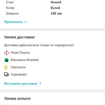
Стан
Новий
Колір
Білий
Ширина
180 мм
Приховати
Умови доставки
Доставка здійснюється тільки по передоплаті.
Нова Пошта
Магазини Rozetka
Укрпошта
Самовивіз
Всі умови доставки
Умови оплати