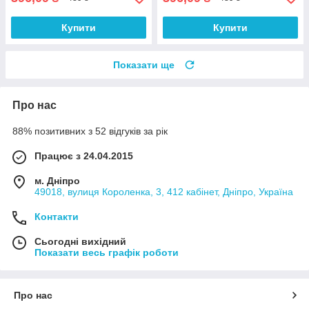
Купити
Купити
Показати ще
Про нас
88% позитивних з 52 відгуків за рік
Працює з 24.04.2015
м. Дніпро
49018, вулиця Короленка, 3, 412 кабінет, Дніпро, Україна
Контакти
Сьогодні вихідний
Показати весь графік роботи
Про нас