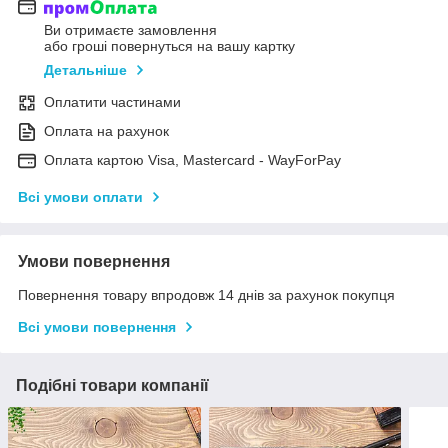
Ви отримаєте замовлення
або гроші повернуться на вашу картку
Детальніше
Оплатити частинами
Оплата на рахунок
Оплата картою Visa, Mastercard - WayForPay
Всі умови оплати
Умови повернення
Повернення товару впродовж 14 днів за рахунок покупця
Всі умови повернення
Подібні товари компанії