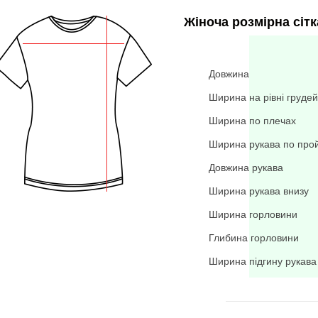
Жіноча розмірна сітк
Довжина
Ширина на рівні грудей
Ширина по плечах
Ширина рукава по про
Довжина рукава
Ширина рукава внизу
Ширина горловини
Глибина горловини
Ширина підгину рукава