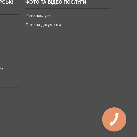
РСЬКІ
ФОТО ТА ВІДЕО ПОСЛУГИ
Фото послуги
Фото на документи
ву