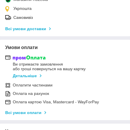
Укрпошта
Самовивіз
Всі умови доставки
Умови оплати
Ви отримаєте замовлення
або гроші повернуться на вашу картку
Детальніше
Оплатити частинами
Оплата на рахунок
Оплата картою Visa, Mastercard - WayForPay
Всі умови оплати