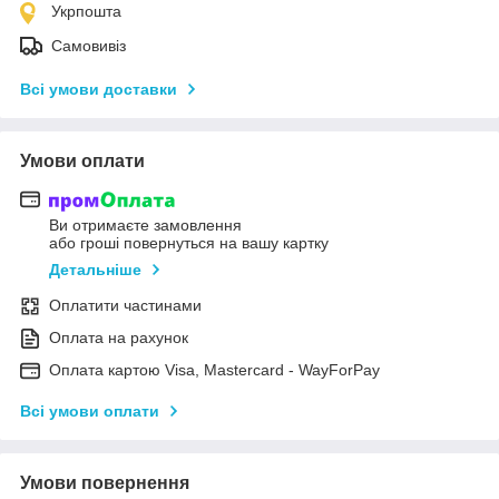
Укрпошта
Самовивіз
Всі умови доставки
Умови оплати
Ви отримаєте замовлення
або гроші повернуться на вашу картку
Детальніше
Оплатити частинами
Оплата на рахунок
Оплата картою Visa, Mastercard - WayForPay
Всі умови оплати
Умови повернення