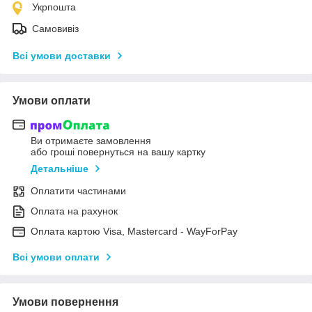
Укрпошта
Самовивіз
Всі умови доставки
Умови оплати
Ви отримаєте замовлення
або гроші повернуться на вашу картку
Детальніше
Оплатити частинами
Оплата на рахунок
Оплата картою Visa, Mastercard - WayForPay
Всі умови оплати
Умови повернення