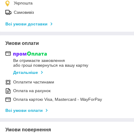
Укрпошта
Самовивіз
Всі умови доставки
Умови оплати
Ви отримаєте замовлення
або гроші повернуться на вашу картку
Детальніше
Оплатити частинами
Оплата на рахунок
Оплата картою Visa, Mastercard - WayForPay
Всі умови оплати
Умови повернення