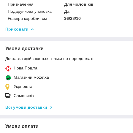
Призначення
Для чоловіків
Подарункова упаковка
Да
Розміри коробки, см
36/28/10
Приховати
Умови доставки
Доставка здійснюється тільки по передоплаті.
Нова Пошта
Магазини Rozetka
Укрпошта
Самовивіз
Всі умови доставки
Умови оплати