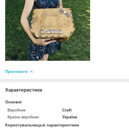
Приховати
Характеристики
Основні
Виробник
Craft
Країна виробник
Україна
Користувальницькі характеристики