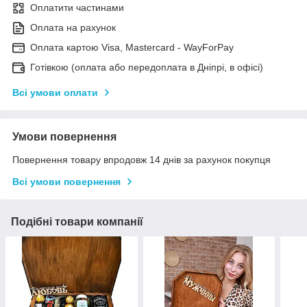
Оплатити частинами
Оплата на рахунок
Оплата картою Visa, Mastercard - WayForPay
Готівкою (оплата або передоплата в Дніпрі, в офісі)
Всі умови оплати
Умови повернення
Повернення товару впродовж 14 днів за рахунок покупця
Всі умови повернення
Подібні товари компанії