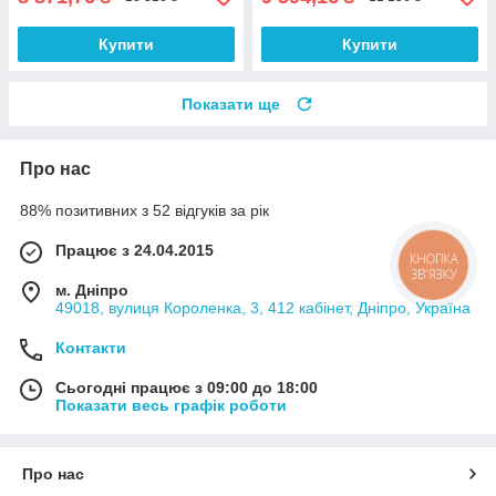
Купити
Купити
Показати ще
Про нас
88% позитивних з 52 відгуків за рік
Працює з 24.04.2015
КНОПКА
ЗВ'ЯЗКУ
м. Дніпро
49018, вулиця Короленка, 3, 412 кабінет, Дніпро, Україна
Контакти
Сьогодні працює з 09:00 до 18:00
Показати весь графік роботи
Про нас