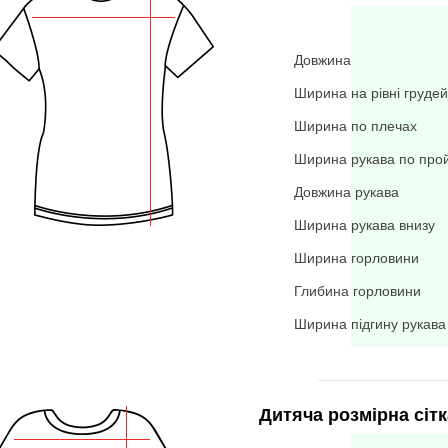
Довжина
Ширина на рівні грудей
Ширина по плечах
Ширина рукава по про
Довжина рукава
Ширина рукава внизу
Ширина горловини
Глибина горловини
Ширина підгину рукава
Дитяча розмірна сітк