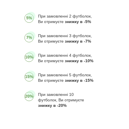
При замовленні 2 футболок,
5%
Ви отримуєте
знижку в -5%
При замовленні 3 футболок,
7%
Ви отримуєте
знижку в -7%
При замовленні 4 футболок,
10%
Ви отримуєте
знижку в -10%
При замовленні 5 футболок,
15%
Ви отримуєте
знижку в -15%
При замовленні 10
20%
футболок, Ви отримуєте
знижку в -20%