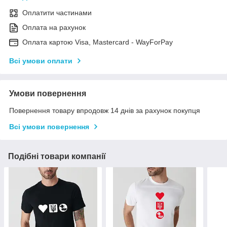
Оплатити частинами
Оплата на рахунок
Оплата картою Visa, Mastercard - WayForPay
Всі умови оплати
Умови повернення
Повернення товару впродовж 14 днів за рахунок покупця
Всі умови повернення
Подібні товари компанії