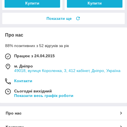
Купити
Купити
Показати ще
Про нас
88% позитивних з 52 відгуків за рік
Працює з 24.04.2015
м. Дніпро
49018, вулиця Короленка, 3, 412 кабінет, Дніпро, Україна
Контакти
Сьогодні вихідний
Показати весь графік роботи
Про нас
Контакти