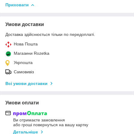
Приховати
Умови доставки
Доставка здійснюється тільки по передоплаті.
Нова Пошта
Магазини Rozetka
Укрпошта
Самовивіз
Всі умови доставки
Умови оплати
Ви отримаєте замовлення
або гроші повернуться на вашу картку
Детальніше