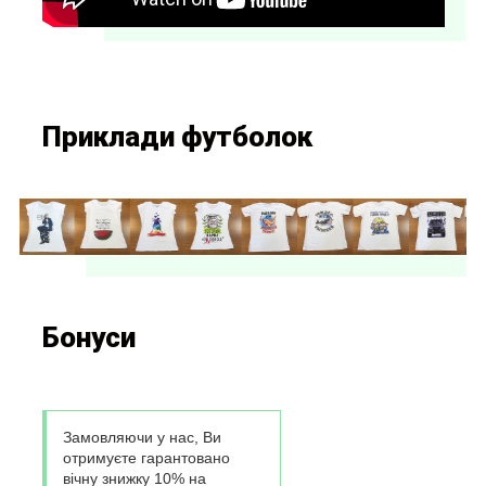
Приклади футболок
Бонуси
Замовляючи у нас, Ви
отримуєте гарантовано
вічну знижку 10% на