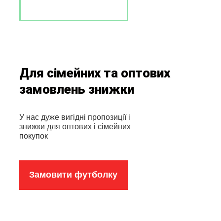
Для сімейних та оптових
замовлень знижки
У нас дуже вигідні пропозиції і
знижки для оптових і сімейних
покупок
Замовити футболку