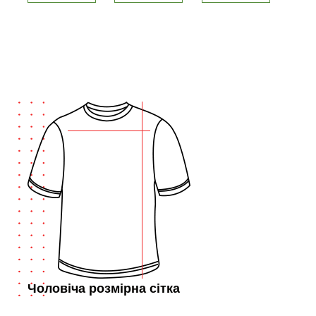
Чоловіча розмірна сітка