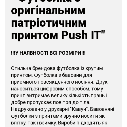
оригінальним
патріотичним
принтом Push IT"
!!!У НАЯВНОСТІ ВСІ РОЗМІРИ!!!
Стильна брендова футболка із крутим
принтом. Футболка з бавовни для
приємного повсякденного носіння. Друк
наноситься цифровим способом, тому
принт витримає велику кількість прань і
добре пропускає повітря до тіла.
Надруковано у друкарні "Кавун". Бавовняні
футболки з принтами зручно носити як
влітку, так і взимку. Вироби підходять як