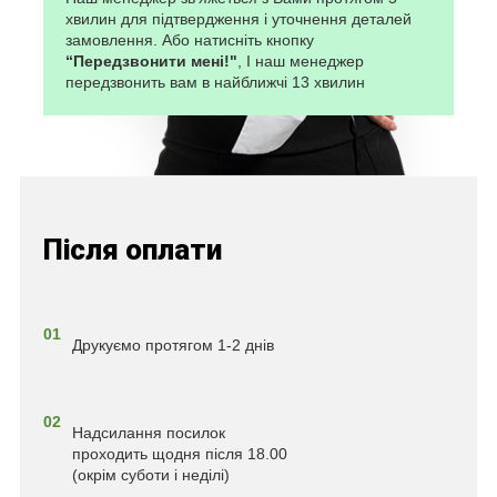
хвилин для підтвердження і уточнення деталей
замовлення. Або натисніть кнопку
“Передзвонити мені!"
, І наш менеджер
передзвонить вам в найближчі 13 хвилин
Після оплати
01
Друкуємо протягом 1-2 днів
02
Надсилання посилок
проходить щодня після 18.00
(окрім суботи і неділі)