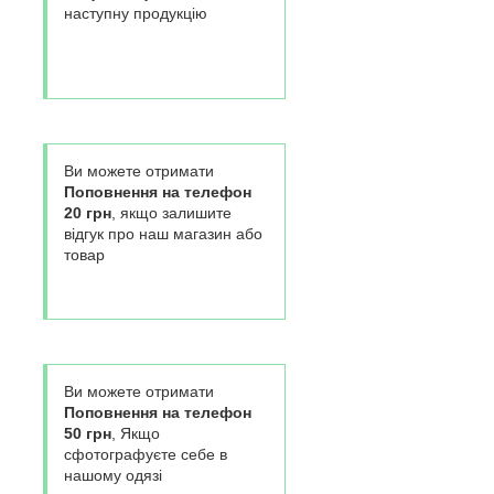
наступну продукцію
Ви можете отримати
Поповнення на телефон
20 грн
, якщо залишите
відгук про наш магазин або
товар
Ви можете отримати
Поповнення на телефон
50 грн
, Якщо
сфотографуєте себе в
нашому одязі