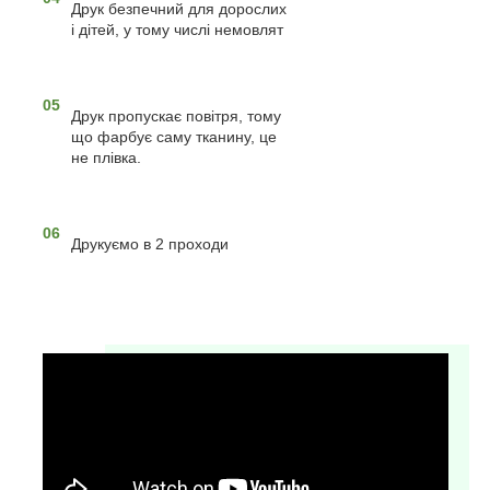
Друк безпечний для дорослих
і дітей, у тому числі немовлят
05
Друк пропускає повітря, тому
що фарбує саму тканину, це
не плівка.
06
Друкуємо в 2 проходи