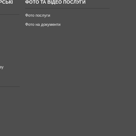
РСЬКІ
ФОТО ТА ВІДЕО ПОСЛУГИ
Фото послуги
Фото на документи
ву