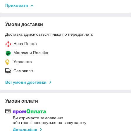
Приховати
Умови доставки
Доставка здійснюється тільки по передоплаті.
Нова Пошта
Магазини Rozetka
Укрпошта
Самовивіз
Всі умови доставки
Умови оплати
Ви отримаєте замовлення
або гроші повернуться на вашу картку
Детальніше