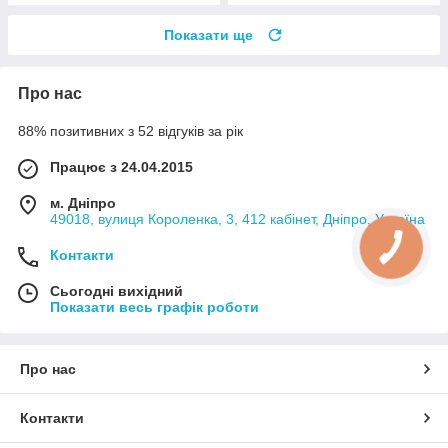
Показати ще
Про нас
88% позитивних з 52 відгуків за рік
Працює з 24.04.2015
м. Дніпро
49018, вулиця Короленка, 3, 412 кабінет, Дніпро, Україна
Контакти
Сьогодні вихідний
Показати весь графік роботи
Про нас
Контакти