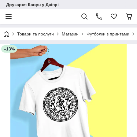
Друкарня Кавун у Дніпрі
Товари та послуги
Магазин
Футболки з принтами
–13%