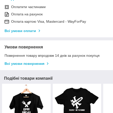
Оплатити частинами
Оплата на рахунок
Оплата картою Visa, Mastercard - WayForPay
Всі умови оплати
Умови повернення
Повернення товару впродовж 14 днів за рахунок покупця
Всі умови повернення
Подібні товари компанії