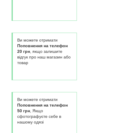
Ви можете отримати
Поповнення на телефон
20 грн
, якщо залишите
відгук про наш магазин або
товар
Ви можете отримати
Поповнення на телефон
50 грн
, Якщо
сфотографуєте себе в
нашому одязі