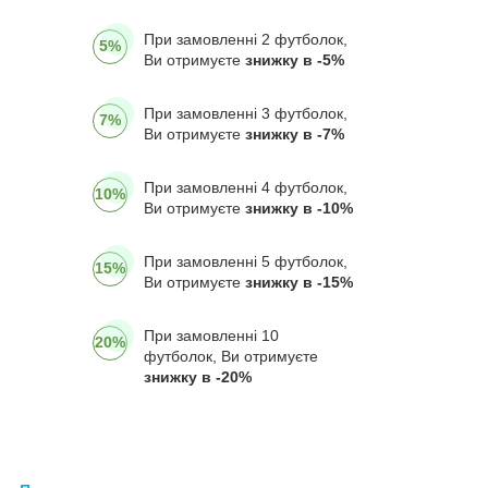
При замовленні 2 футболок,
5%
Ви отримуєте
знижку в -5%
При замовленні 3 футболок,
7%
Ви отримуєте
знижку в -7%
При замовленні 4 футболок,
10%
Ви отримуєте
знижку в -10%
При замовленні 5 футболок,
15%
Ви отримуєте
знижку в -15%
При замовленні 10
20%
футболок, Ви отримуєте
знижку в -20%