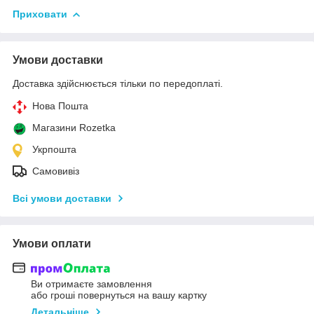
Приховати
Умови доставки
Доставка здійснюється тільки по передоплаті.
Нова Пошта
Магазини Rozetka
Укрпошта
Самовивіз
Всі умови доставки
Умови оплати
Ви отримаєте замовлення
або гроші повернуться на вашу картку
Детальніше