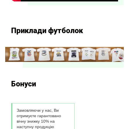
Приклади футболок
Бонуси
Замовляючи у нас, Ви
отримуєте гарантовано
вічну знижку 10% на
наступну продукцію