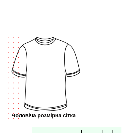
Чоловіча розмірна сітка