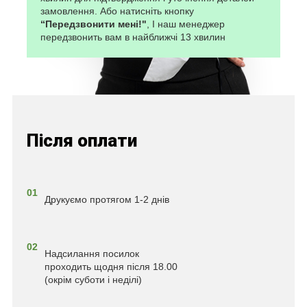
замовлення. Або натисніть кнопку
“Передзвонити мені!"
, І наш менеджер
передзвонить вам в найближчі 13 хвилин
Після оплати
01
Друкуємо протягом 1-2 днів
02
Надсилання посилок
проходить щодня після 18.00
(окрім суботи і неділі)