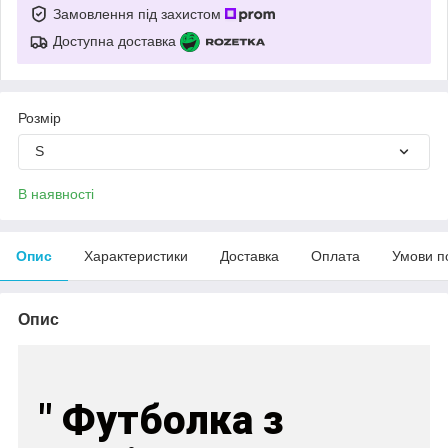
Замовлення під захистом
Доступна доставка
Розмір
S
В наявності
Опис
Характеристики
Доставка
Оплата
Умови п
Опис
" Футболка з