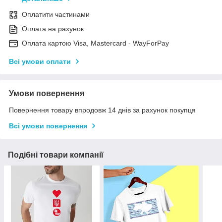
Оплатити частинами
Оплата на рахунок
Оплата картою Visa, Mastercard - WayForPay
Всі умови оплати
Умови повернення
Повернення товару впродовж 14 днів за рахунок покупця
Всі умови повернення
Подібні товари компанії