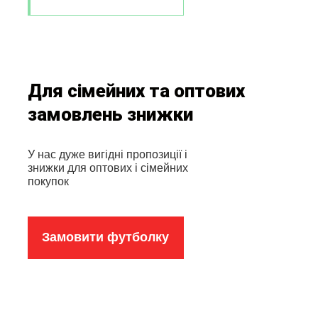
Для сімейних та оптових
замовлень знижки
У нас дуже вигідні пропозиції і
знижки для оптових і сімейних
покупок
Замовити футболку