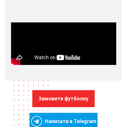
Замовити футболку
Написати в Telegram