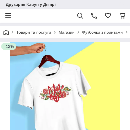
Друкарня Кавун у Дніпрі
Товари та послуги
Магазин
Футболки з принтами
–13%