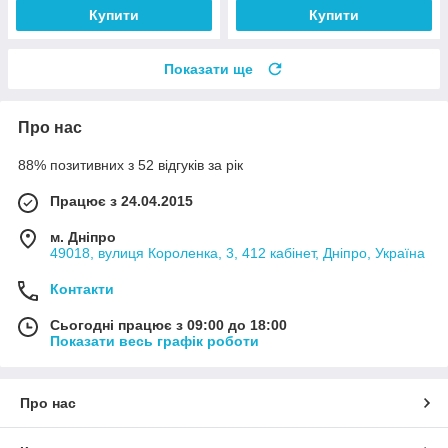
Купити
Купити
Показати ще
Про нас
88% позитивних з 52 відгуків за рік
Працює з 24.04.2015
м. Дніпро
49018, вулиця Короленка, 3, 412 кабінет, Дніпро, Україна
Контакти
Сьогодні працює з 09:00 до 18:00
Показати весь графік роботи
Про нас