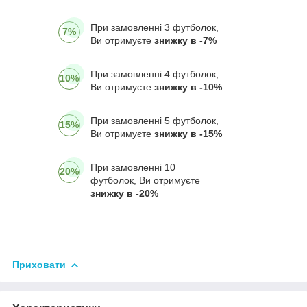
При замовленні 3 футболок,
7%
Ви отримуєте
знижку в -7%
При замовленні 4 футболок,
10%
Ви отримуєте
знижку в -10%
При замовленні 5 футболок,
15%
Ви отримуєте
знижку в -15%
При замовленні 10
20%
футболок, Ви отримуєте
знижку в -20%
Приховати