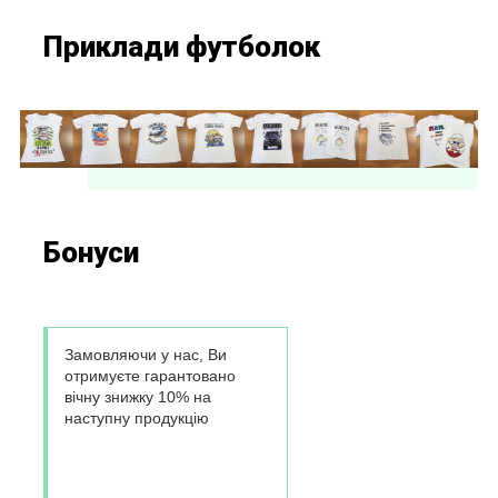
Приклади футболок
Бонуси
Замовляючи у нас, Ви
отримуєте гарантовано
вічну знижку 10% на
наступну продукцію