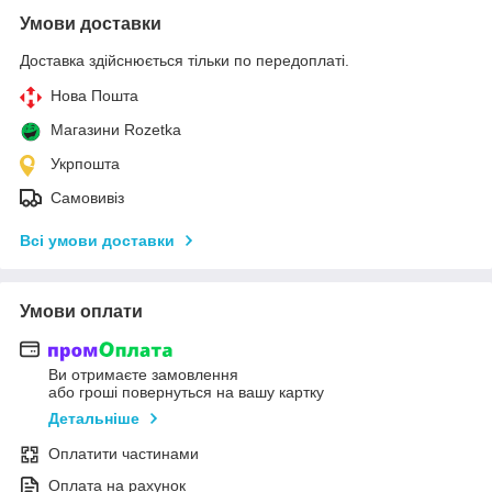
Умови доставки
Доставка здійснюється тільки по передоплаті.
Нова Пошта
Магазини Rozetka
Укрпошта
Самовивіз
Всі умови доставки
Умови оплати
Ви отримаєте замовлення
або гроші повернуться на вашу картку
Детальніше
Оплатити частинами
Оплата на рахунок