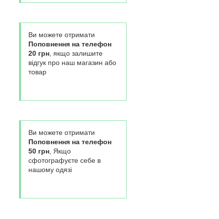
Ви можете отримати
Поповнення на телефон
20 грн
, якщо залишите
відгук про наш магазин або
товар
Ви можете отримати
Поповнення на телефон
50 грн
, Якщо
сфотографуєте себе в
нашому одязі