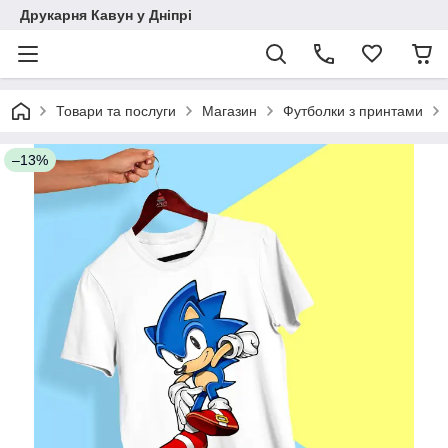
Друкарня Кавун у Дніпрі
Товари та послуги
Магазин
Футболки з принтами
–13%