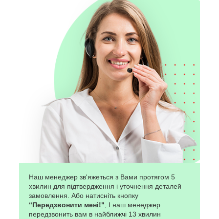
Наш менеджер зв'яжеться з Вами протягом 5
хвилин для підтвердження і уточнення деталей
замовлення. Або натисніть кнопку
“Передзвонити мені!"
, І наш менеджер
передзвонить вам в найближчі 13 хвилин