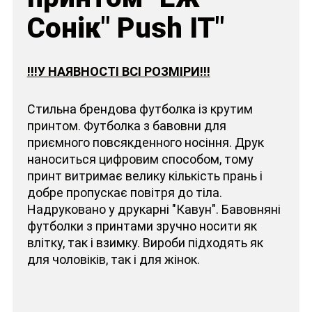
Сонік" Push IT"
!!!У НАЯВНОСТІ ВСІ РОЗМІРИ!!!
Стильна брендова футболка із крутим
принтом. Футболка з бавовни для
приємного повсякденного носіння. Друк
наноситься цифровим способом, тому
принт витримає велику кількість прань і
добре пропускає повітря до тіла.
Надруковано у друкарні "Кавун". Бавовняні
футболки з принтами зручно носити як
влітку, так і взимку. Вироби підходять як
для чоловіків, так і для жінок.