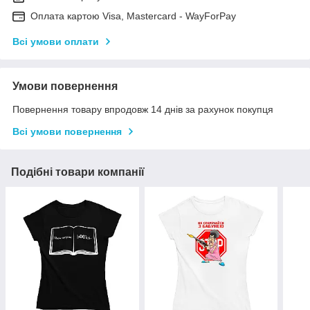
Оплата картою Visa, Mastercard - WayForPay
Всі умови оплати
Умови повернення
Повернення товару впродовж 14 днів за рахунок покупця
Всі умови повернення
Подібні товари компанії