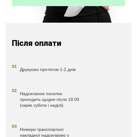
Після оплати
01
Друкуємо протягом 1-2 днів
02
Надсилання посилок
проходить щодня після 18.00
(окрім суботи і неділі)
03
Номери транспортної
накладної надсилаємо у